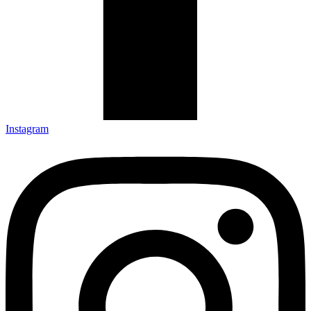
Instagram