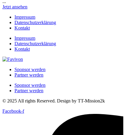
...
Jetzt ansehen
Impressum
Datenschutzerklärung
Kontakt
Impressum
Datenschutzerklärung
Kontakt
Sponsor werden
Partner werden
Sponsor werden
Partner werden
© 2025 All rights Reserved. Design by TT-Mission2k
Facebook-f