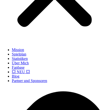
Mission
Spielplan
Statistiken
Über Mich
Fanbase
💥 NEU 💥
Blog
Partner und Sponsoren