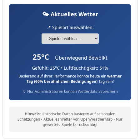
🌤️ Aktuelles Wetter
📍 Spielort auswählen:
25°C
Überwiegend Bewölkt
Gefühlt: 25°C
•
Luftfeuchtigkeit: 51%
Basierend auf Ihrer Performance könnte heute ein
warmer
Tag (60% bei ähnlichen Bedingungen)
Tag sein!
💡 Nur Administratoren können Wetterdaten speichern
Hinweis:
Historische Daten basieren auf saisonalen
Schätzungen • Aktuelles Wetter von OpenWeatherMap • Nur
gewertete Spiele berücksichtigt