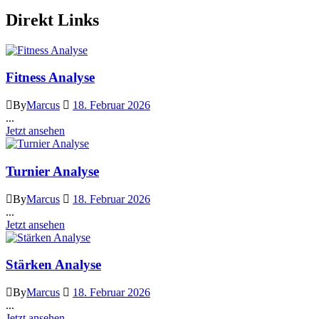
Direkt Links
Fitness Analyse
By
Marcus
18. Februar 2026
...
Jetzt ansehen
Turnier Analyse
By
Marcus
18. Februar 2026
...
Jetzt ansehen
Stärken Analyse
By
Marcus
18. Februar 2026
...
Jetzt ansehen