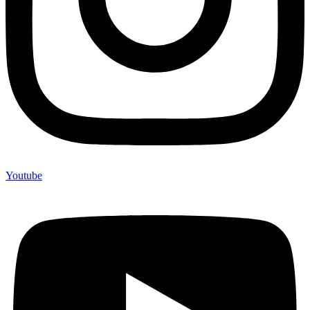
Youtube