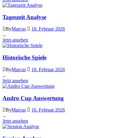
Tageszeit Analyse
By
Marcus
18. Februar 2026
...
Jetzt ansehen
Historische Spiele
By
Marcus
18. Februar 2026
...
Jetzt ansehen
Andro Cup Auswertung
By
Marcus
16. Februar 2026
...
Jetzt ansehen