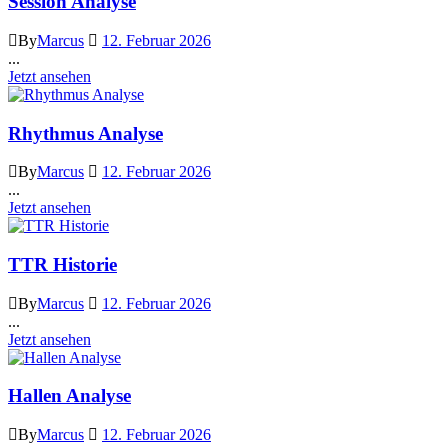
Session Analyse
By
Marcus
12. Februar 2026
...
Jetzt ansehen
Rhythmus Analyse
By
Marcus
12. Februar 2026
...
Jetzt ansehen
TTR Historie
By
Marcus
12. Februar 2026
...
Jetzt ansehen
Hallen Analyse
By
Marcus
12. Februar 2026