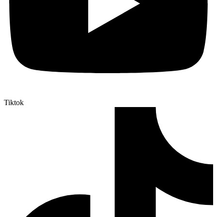
Tiktok